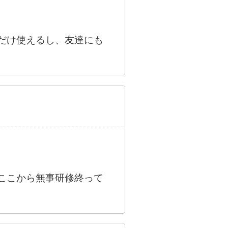
だけ使えるし、友達にも
ここから無事研修終って