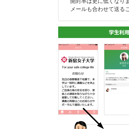
開封率は更に低くなりま
メールも合わせて送る