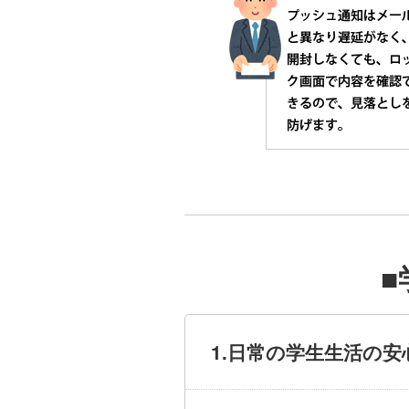
■
1.日常の学生生活の安