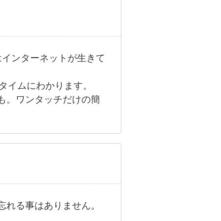
はインターネットが生きて
ルタイムにわかります。
も。ワンタッチだけの簡
忘れる事はありません。