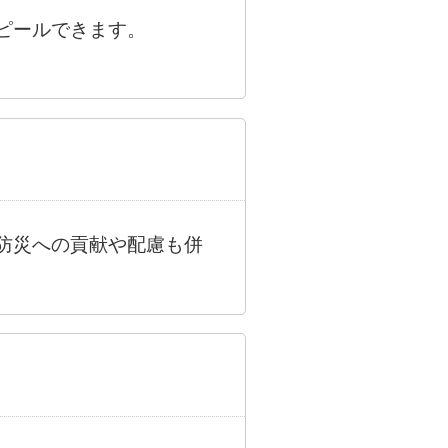
ピールできます。
防災への貢献や配慮も併