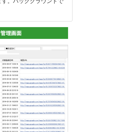
ます。バックグラウンドで