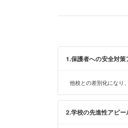
1.保護者への安全対
他校との差別化になり
2.学校の先進性アピー