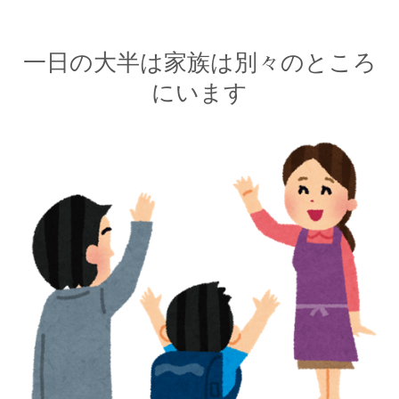
一日の大半は家族は別々のところ
にいます