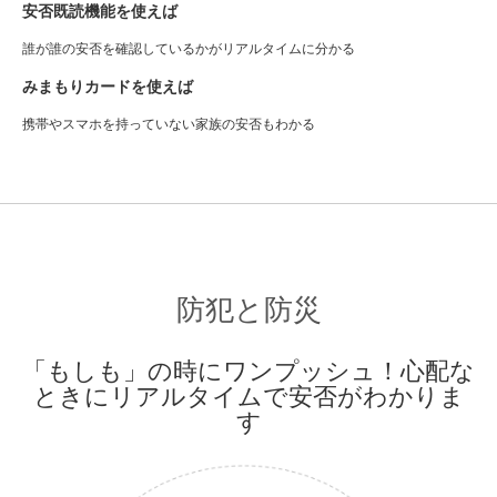
安否既読機能を使えば
誰が誰の安否を確認しているかがリアルタイムに分かる
みまもりカードを使えば
携帯やスマホを持っていない家族の安否もわかる
防犯と防災
「もしも」の時にワンプッシュ！
心配な
ときにリアルタイムで安否がわかりま
す