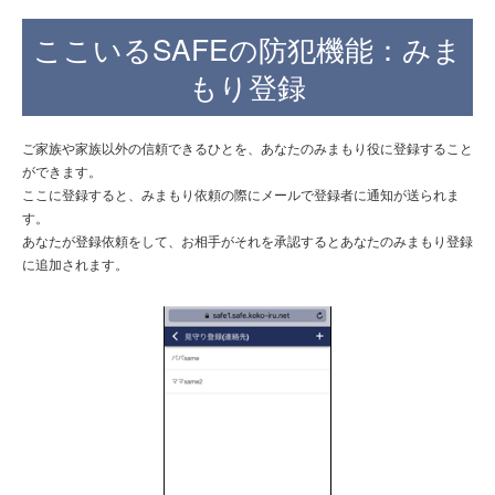
ここいるSAFEの防犯機能：みま
もり登録
ご家族や家族以外の信頼できるひとを、あなたのみまもり役に登録すること
ができます。
ここに登録すると、みまもり依頼の際にメールで登録者に通知が送られま
す。
あなたが登録依頼をして、お相手がそれを承認するとあなたのみまもり登録
に追加されます。