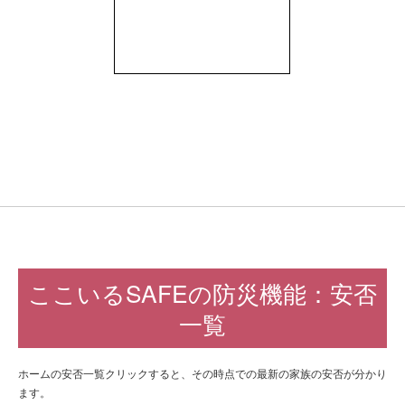
ここいるSAFEの防災機能：安否
一覧
ホームの安否一覧クリックすると、その時点での最新の家族の安否が分かり
ます。