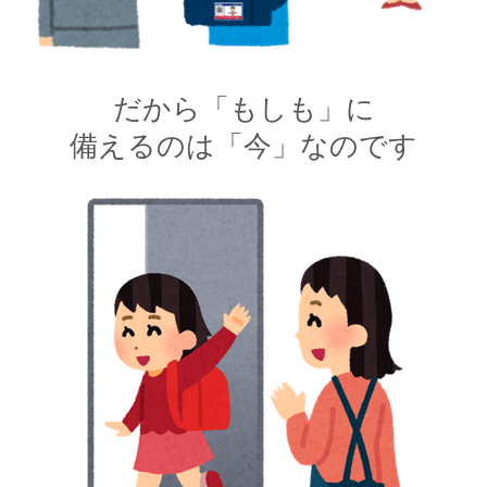
だから
「もしも」に
備えるのは「今」なのです