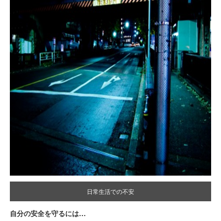
日常生活での不安
自分の安全を守るには…