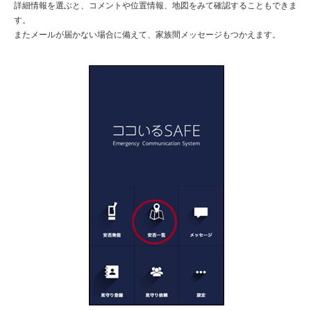
詳細情報を選ぶと、コメントや位置情報、地図をみて確認することもできま
す。
またメールが届かない場合に備えて、家族間メッセージもつかえます。