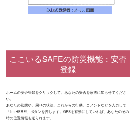
ここいるSAFEの防災機能：安否
登録
ホームの安否登録をクリックして、あなたの安否を家族に知らせてくださ
い。
あなたの状態や、周りの状況、これからの行動、コメントなどを入力して
「I’m HERE!」ボタンを押します。GPSを有効にしていれば、あなたのその
時の位置情報も送られます。