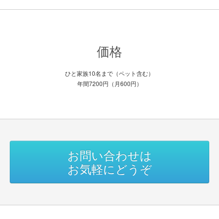
価格
ひと家族10名まで（ペット含む）
年間7200円（月600円）
お問い合わせは
お気軽にどうぞ