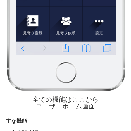
全ての機能はここから
ユーザーホーム画面
主な機能
みまもり依頼