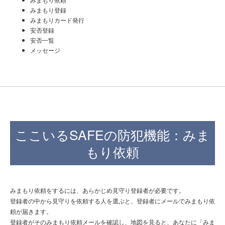
みまもり登録
みまもりカード発行
安否登録
安否一覧
メッセージ
ここいるSAFEの防犯機能：みま
もり依頼
みまもり依頼をするには、あらかじめ見守り登録者が必要です。
登録者の中から見守りを依頼する人を選ぶと、登録者にメールでみまもり依
頼が届きます。
登録者がそのみまもり依頼メールを確認し、地図を見ると、あなたに「みま