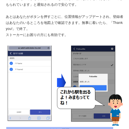
もられています」と通知されるので安心です。
あとはあなたがボタンを押すごとに、位置情報がアップデートされ、登録者
はあなたのいるところを地図上で確認できます。無事に着いたら、「Thank
you!」で終了。
ストーカーにお困りの方にも有効です。