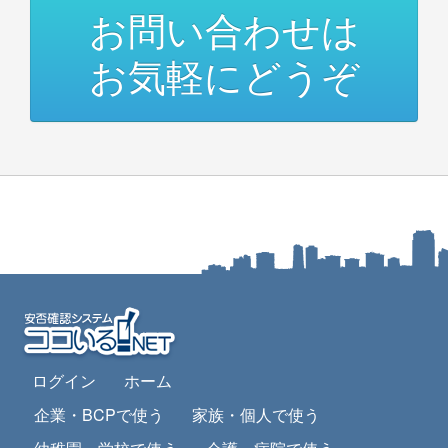
お問い合わせは
お気軽にどうぞ
ログイン
ホーム
企業・BCPで使う
家族・個人で使う