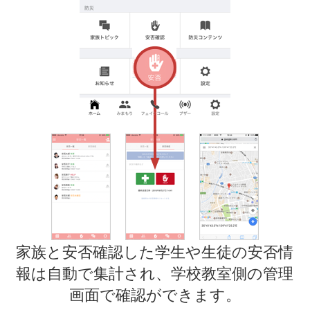
家族と安否確認した学生や生徒の安否情
報は自動で集計され、学校教室側の管理
画面で確認ができます。