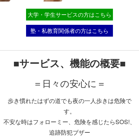
大学・学生サービスの方はこちら
塾・私教育関係者の方はこちら
■サービス、機能の概要■
＝日々の安心に＝
歩き慣れたはずの道でも夜の一人歩きは危険で
す。
不安な時はフォローミー、危険を感じたらSOS!、
追跡防犯ブザー