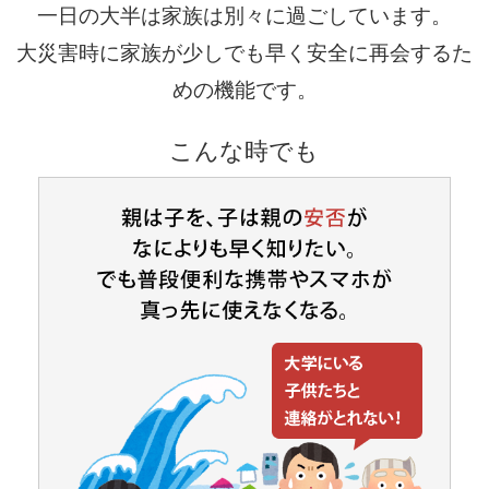
一日の大半は家族は別々に過ごしています。
大災害時に家族が少しでも早く安全に再会するた
めの機能です。
こんな時でも