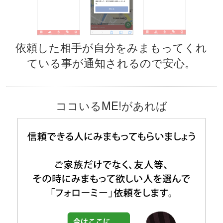
依頼した相手が自分をみまもってくれ
ている事が通知されるので安心。
ココいるME!があれば