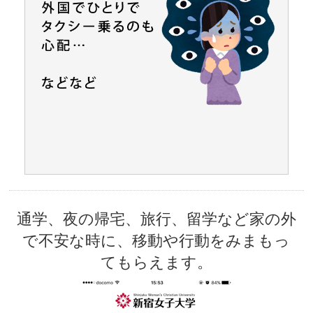
通学、夜の帰宅、旅行、留学など家の外
で不安な時に、移動や行動をみまもっ
てもらえます。