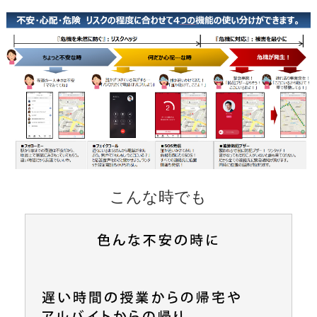
こんな時でも