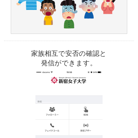
家族相互で安否の確認と
発信ができます。