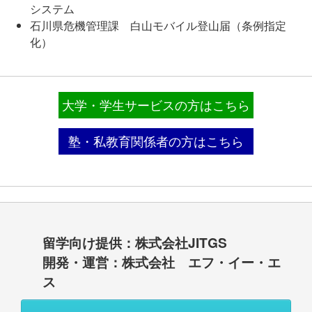
システム
石川県危機管理課 白山モバイル登山届（条例指定
化）
大学・学生サービスの方はこちら
塾・私教育関係者の方はこちら
留学向け提供：株式会社JITGS
開発・運営：株式会社 エフ・イー・エ
ス