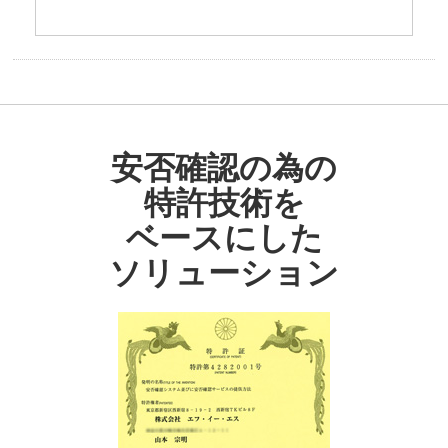
安否確認の為の
特許技術を
ベースにした
ソリューション