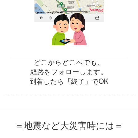
どこからどこへでも、
経路をフォローします。
到着したら「終了」でOK
＝地震など大災害時には＝