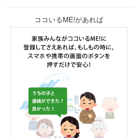
ココいるME!があれば